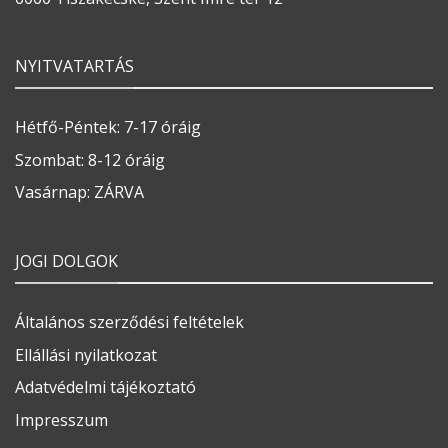
NYITVATARTÁS
Hétfő-Péntek: 7-17 óráig
Szombat: 8-12 óráig
Vasárnap: ZÁRVA
JOGI DOLGOK
Általános szerződési feltételek
Ellállási nyilatkozat
Adatvédelmi tájékoztató
Impresszum