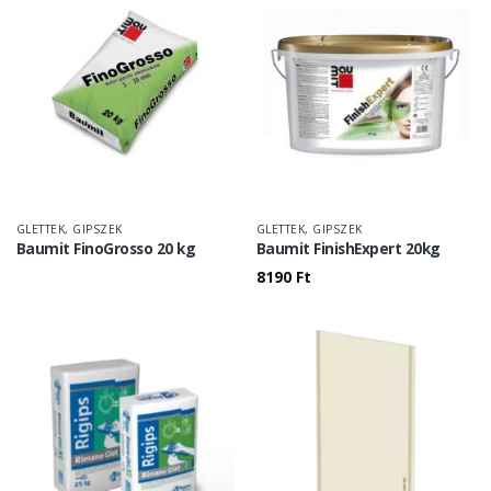
GLETTEK, GIPSZEK
GLETTEK, GIPSZEK
Baumit FinoGrosso 20 kg
Baumit FinishExpert 20kg
8190
Ft