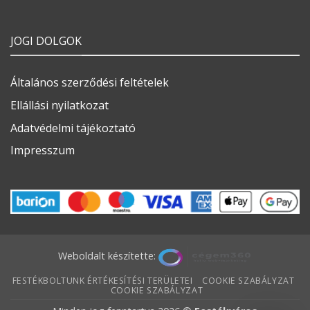
JOGI DOLGOK
Általános szerződési feltételek
Ellállási nyilatkozat
Adatvédelmi tájékoztató
Impresszum
Weboldalt készítette:
FESTÉKBOLTUNK ÉRTÉKESÍTÉSI TERÜLETEI
COOKIE SZABÁLYZAT
COOKIE SZABÁLYZAT