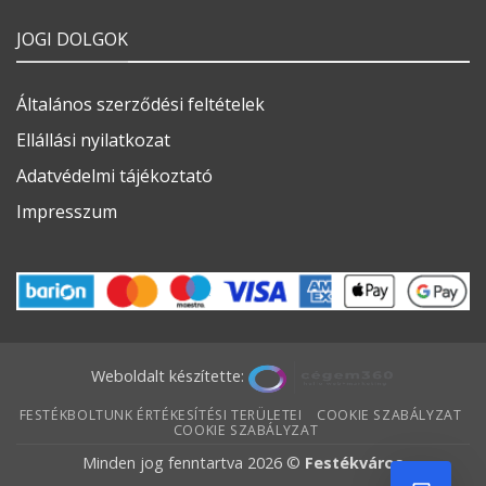
JOGI DOLGOK
Általános szerződési feltételek
Ellállási nyilatkozat
Adatvédelmi tájékoztató
Impresszum
Weboldalt készítette:
FESTÉKBOLTUNK ÉRTÉKESÍTÉSI TERÜLETEI
COOKIE SZABÁLYZAT
COOKIE SZABÁLYZAT
Minden jog fenntartva 2026 ©
Festékváros