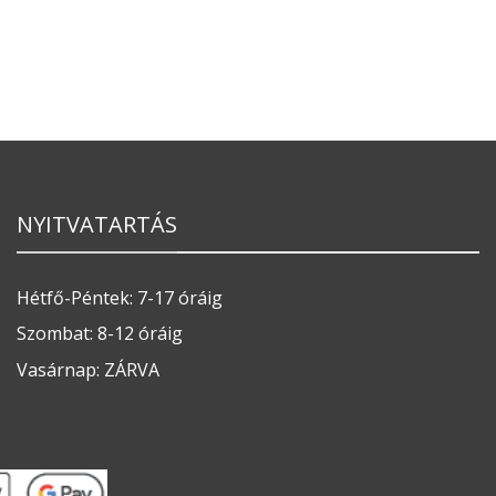
NYITVATARTÁS
Hétfő-Péntek: 7-17 óráig
Szombat: 8-12 óráig
Vasárnap: ZÁRVA