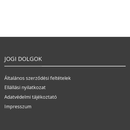
JOGI DOLGOK
Általános szerződési feltételek
Ellállási nyilatkozat
Adatvédelmi tájékoztató
Impresszum