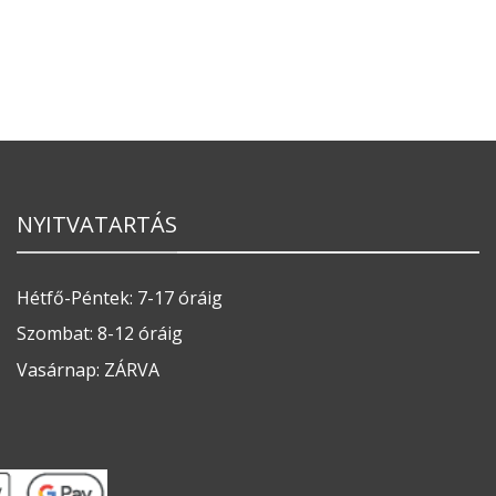
NYITVATARTÁS
Hétfő-Péntek: 7-17 óráig
Szombat: 8-12 óráig
Vasárnap: ZÁRVA