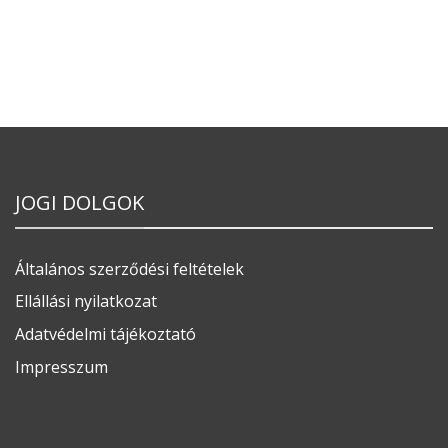
JOGI DOLGOK
Általános szerződési feltételek
Ellállási nyilatkozat
Adatvédelmi tájékoztató
Impresszum