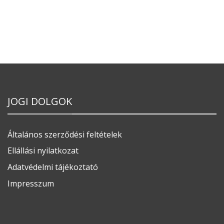
JOGI DOLGOK
Általános szerződési feltételek
Ellállási nyilatkozat
Adatvédelmi tájékoztató
Impresszum