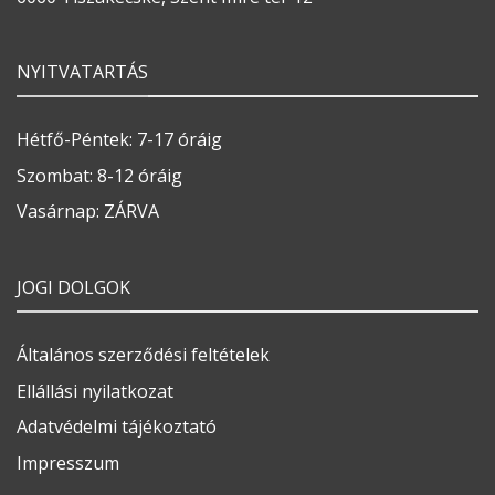
NYITVATARTÁS
Hétfő-Péntek: 7-17 óráig
Szombat: 8-12 óráig
Vasárnap: ZÁRVA
JOGI DOLGOK
Általános szerződési feltételek
Ellállási nyilatkozat
Adatvédelmi tájékoztató
Impresszum