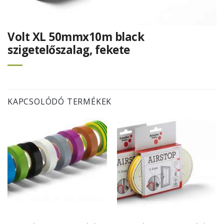
Volt XL 50mmx10m black
szigetelőszalag, fekete
KAPCSOLÓDÓ TERMÉKEK