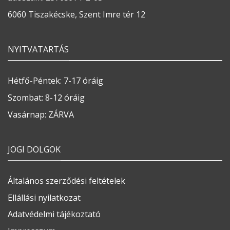
6060 Tiszakécske, Szent Imre tér 12
NYITVATARTÁS
Hétfő-Péntek: 7-17 óráig
Szombat: 8-12 óráig
Vasárnap: ZÁRVA
JOGI DOLGOK
Általános szerződési feltételek
Ellállási nyilatkozat
Adatvédelmi tájékoztató