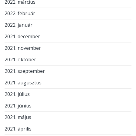
2022. március
2022. február
2022. január
2021. december
2021. november
2021. október
2021. szeptember
2021. augusztus
2021. július
2021. június
2021. május
2021. április