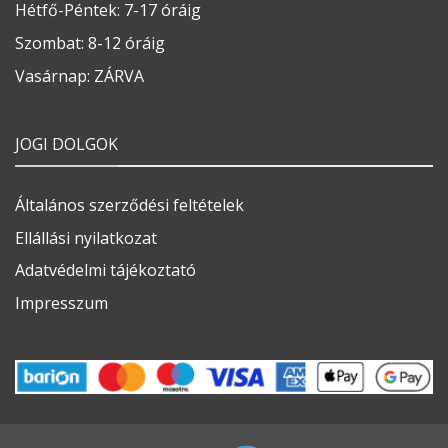
Hétfő-Péntek: 7-17 óráig
Szombat: 8-12 óráig
Vasárnap: ZÁRVA
JOGI DOLGOK
Általános szerződési feltételek
Ellállási nyilatkozat
Adatvédelmi tájékoztató
Impresszum