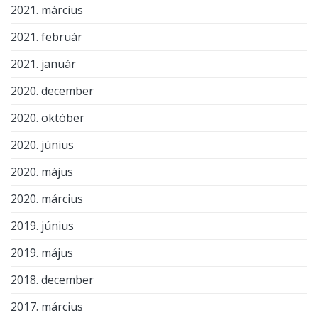
2021. március
2021. február
2021. január
2020. december
2020. október
2020. június
2020. május
2020. március
2019. június
2019. május
2018. december
2017. március