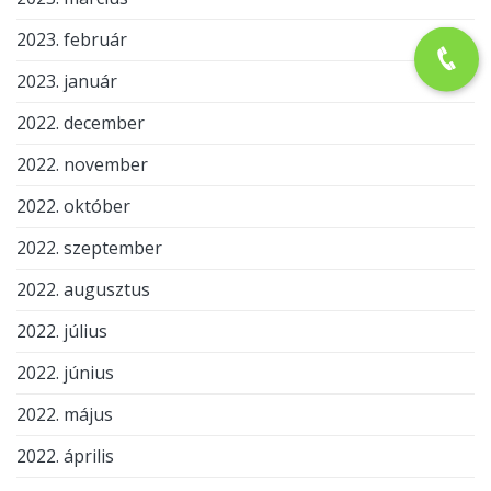
2023. február
2023. január
2022. december
2022. november
2022. október
2022. szeptember
2022. augusztus
2022. július
2022. június
2022. május
2022. április