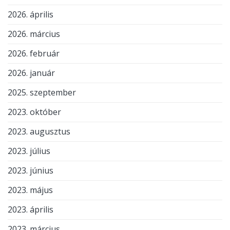
2026. április
2026. március
2026. február
2026. január
2025. szeptember
2023. október
2023. augusztus
2023. július
2023. június
2023. május
2023. április
2023. március