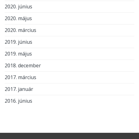
2020. június
2020. május
2020. március
2019. június
2019. május
2018. december
2017. március
2017. január
2016. június