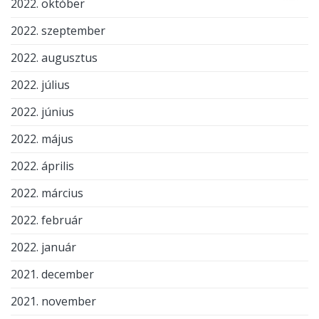
2022. október
2022. szeptember
2022. augusztus
2022. július
2022. június
2022. május
2022. április
2022. március
2022. február
2022. január
2021. december
2021. november