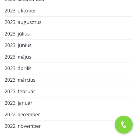
2023. október
2023. augusztus
2023. július
2023. június
2023. május
2023. április
2023. március
2023. február
2023. január
2022. december
2022. november