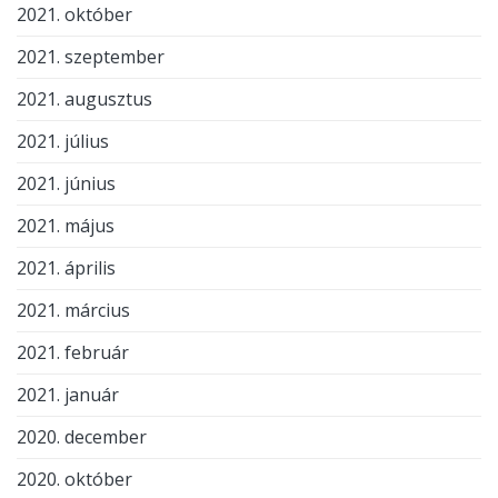
2021. október
2021. szeptember
2021. augusztus
2021. július
2021. június
2021. május
2021. április
2021. március
2021. február
2021. január
2020. december
2020. október