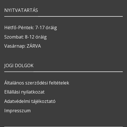
NYITVATARTÁS
Hétfő-Péntek: 7-17 óráig
Szombat: 8-12 óráig
Vasárnap: ZÁRVA
JOGI DOLGOK
Általános szerződési feltételek
Ellállási nyilatkozat
Adatvédelmi tájékoztató
Impresszum