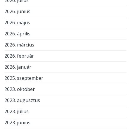
2026. július
2026. június
2026. május
2026. április
2026. március
2026. február
2026. január
2025. szeptember
2023. október
2023. augusztus
2023. július
2023. június