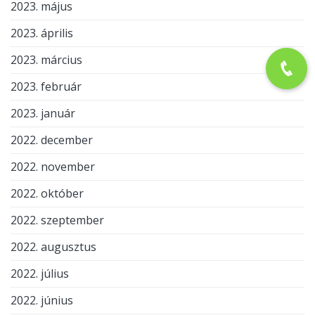
2023. május
2023. április
2023. március
2023. február
2023. január
2022. december
2022. november
2022. október
2022. szeptember
2022. augusztus
2022. július
2022. június