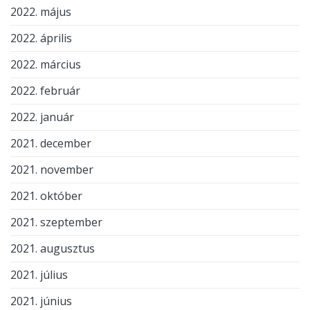
2022. május
2022. április
2022. március
2022. február
2022. január
2021. december
2021. november
2021. október
2021. szeptember
2021. augusztus
2021. július
2021. június