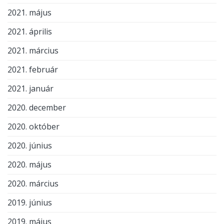
2021. május
2021. április
2021. március
2021. február
2021. január
2020. december
2020. október
2020. június
2020. május
2020. március
2019. június
2019. május