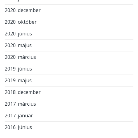
2020. december
2020. október
2020. június
2020. május
2020. március
2019. június
2019. május
2018. december
2017. március
2017. január
2016. június