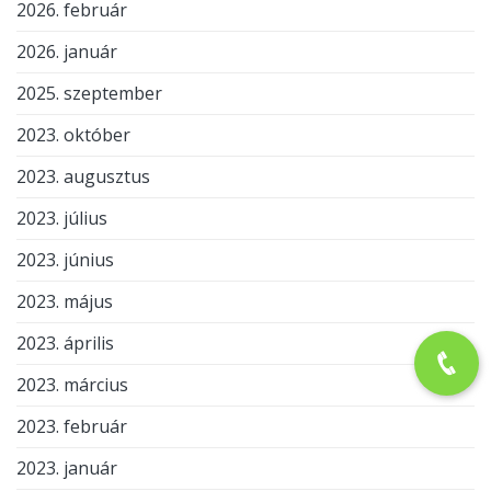
2026. február
2026. január
2025. szeptember
2023. október
2023. augusztus
2023. július
2023. június
2023. május
2023. április
2023. március
2023. február
2023. január