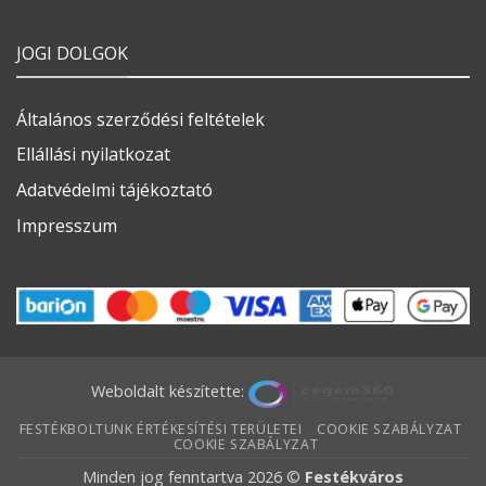
JOGI DOLGOK
Általános szerződési feltételek
Ellállási nyilatkozat
Adatvédelmi tájékoztató
Impresszum
Weboldalt készítette:
FESTÉKBOLTUNK ÉRTÉKESÍTÉSI TERÜLETEI
COOKIE SZABÁLYZAT
COOKIE SZABÁLYZAT
Minden jog fenntartva 2026 ©
Festékváros