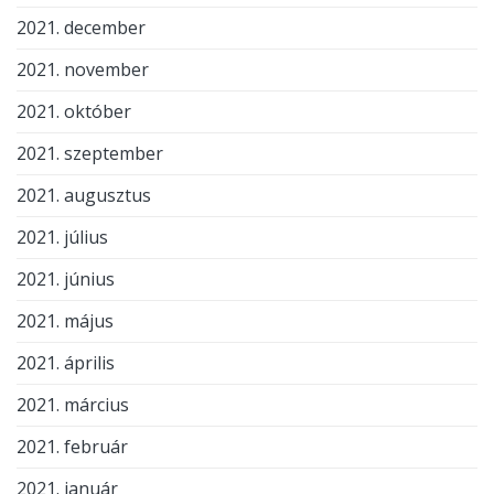
2021. december
2021. november
2021. október
2021. szeptember
2021. augusztus
2021. július
2021. június
2021. május
2021. április
2021. március
2021. február
2021. január