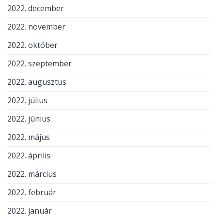
2022. december
2022. november
2022. október
2022. szeptember
2022. augusztus
2022. július
2022. június
2022. május
2022. április
2022. március
2022. február
2022. január