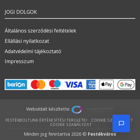
JOGI DOLGOK
Általános szerződési feltételek
Ellállási nyilatkozat
Adatvédelmi tájékoztató
Impresszum
Weboldalt készítette:
FESTÉKBOLTUNK ÉRTÉKESÍTÉSI TERÜLETEI
COOKIE SZABÁLYZAT
COOKIE SZABÁLYZAT
Minden jog fenntartva 2026 ©
Festékváros