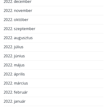
2022. december
2022. november
2022. október
2022. szeptember
2022. augusztus
2022. július
2022. június
2022. május
2022. április
2022. március
2022. február
2022. január