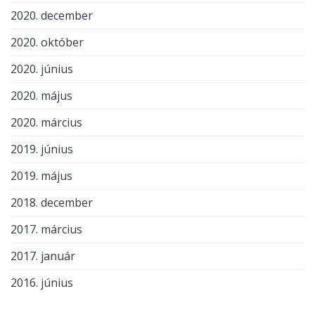
2020. december
2020. október
2020. június
2020. május
2020. március
2019. június
2019. május
2018. december
2017. március
2017. január
2016. június