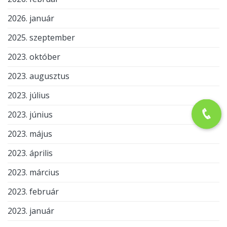
2026. január
2025. szeptember
2023. október
2023. augusztus
2023. július
2023. június
2023. május
2023. április
2023. március
2023. február
2023. január