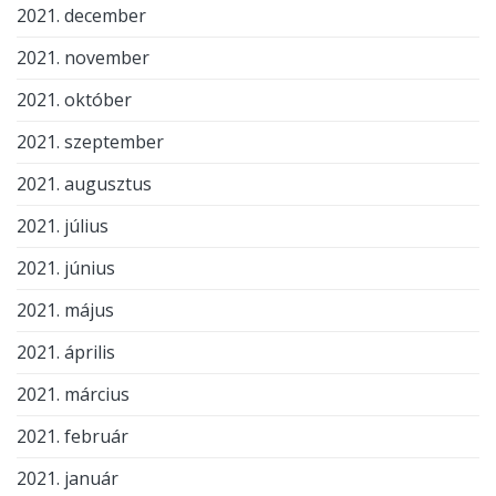
2021. december
2021. november
2021. október
2021. szeptember
2021. augusztus
2021. július
2021. június
2021. május
2021. április
2021. március
2021. február
2021. január