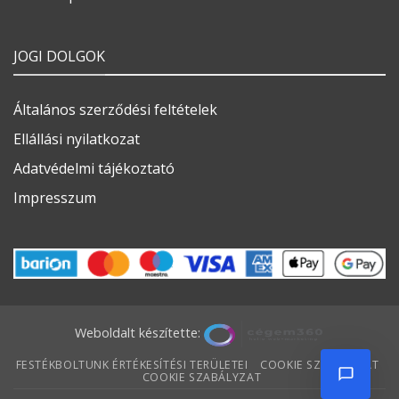
JOGI DOLGOK
Általános szerződési feltételek
Ellállási nyilatkozat
Adatvédelmi tájékoztató
Impresszum
Weboldalt készítette:
FESTÉKBOLTUNK ÉRTÉKESÍTÉSI TERÜLETEI
COOKIE SZABÁLYZAT
COOKIE SZABÁLYZAT