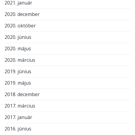
2021. január
2020. december
2020. október
2020. június
2020. május
2020. március
2019. június
2019. május
2018. december
2017. március
2017. január
2016. június