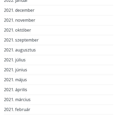
2022. január
2021. december
2021. november
2021. október
2021. szeptember
2021. augusztus
2021. július
2021. június
2021. május
2021. április
2021. március
2021. február