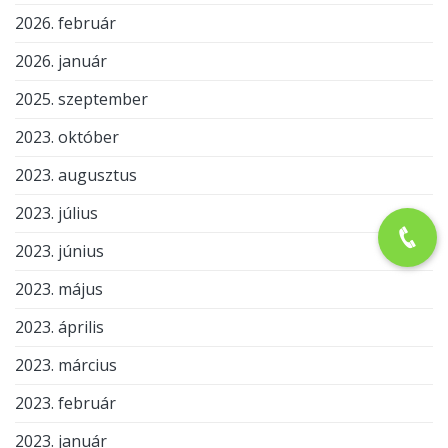
2026. február
2026. január
2025. szeptember
2023. október
2023. augusztus
2023. július
2023. június
2023. május
2023. április
2023. március
2023. február
2023. január