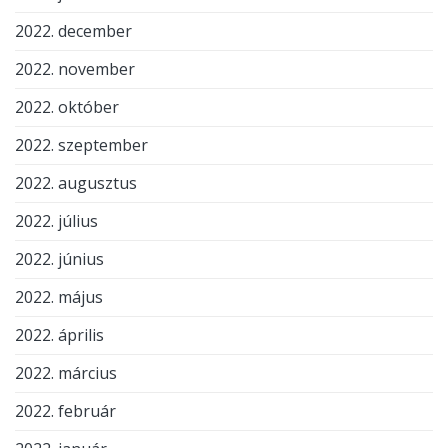
2022. december
2022. november
2022. október
2022. szeptember
2022. augusztus
2022. július
2022. június
2022. május
2022. április
2022. március
2022. február