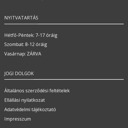
NYITVATARTÁS
Hétfő-Péntek: 7-17 óráig
Szombat: 8-12 óráig
Vasárnap: ZÁRVA
JOGI DOLGOK
Általános szerződési feltételek
Ellállási nyilatkozat
Adatvédelmi tájékoztató
Impresszum