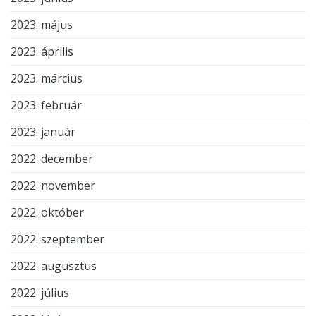
2023. május
2023. április
2023. március
2023. február
2023. január
2022. december
2022. november
2022. október
2022. szeptember
2022. augusztus
2022. július