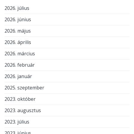
2026. július
2026. június
2026. május
2026. április
2026. március
2026. február
2026. január
2025. szeptember
2023. október
2023. augusztus
2023. július
2023. június