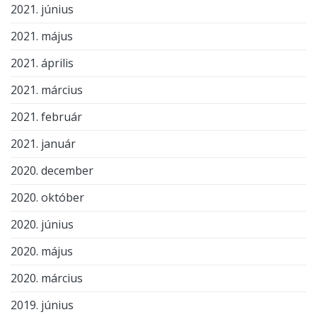
2021. június
2021. május
2021. április
2021. március
2021. február
2021. január
2020. december
2020. október
2020. június
2020. május
2020. március
2019. június