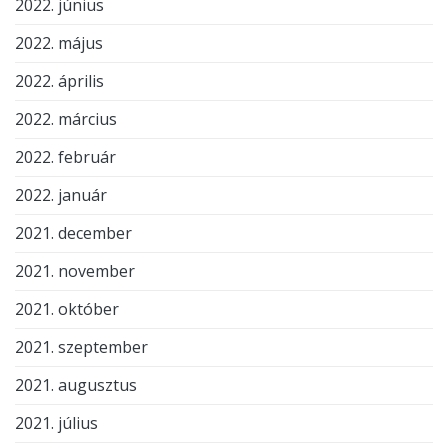
2022. június
2022. május
2022. április
2022. március
2022. február
2022. január
2021. december
2021. november
2021. október
2021. szeptember
2021. augusztus
2021. július