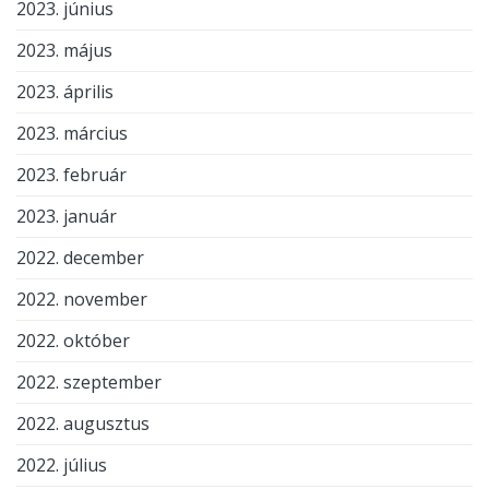
2023. június
2023. május
2023. április
2023. március
2023. február
2023. január
2022. december
2022. november
2022. október
2022. szeptember
2022. augusztus
2022. július