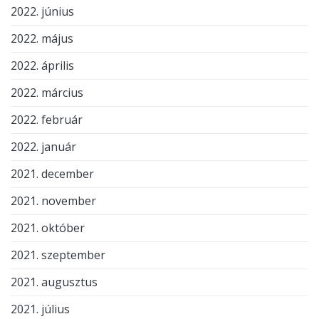
2022. június
2022. május
2022. április
2022. március
2022. február
2022. január
2021. december
2021. november
2021. október
2021. szeptember
2021. augusztus
2021. július