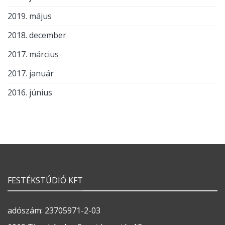
2019. május
2018. december
2017. március
2017. január
2016. június
FESTÉKSTÚDIÓ KFT
adószám: 23705971-2-03