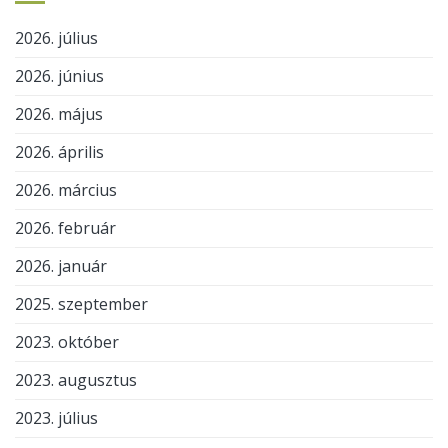
2026. július
2026. június
2026. május
2026. április
2026. március
2026. február
2026. január
2025. szeptember
2023. október
2023. augusztus
2023. július