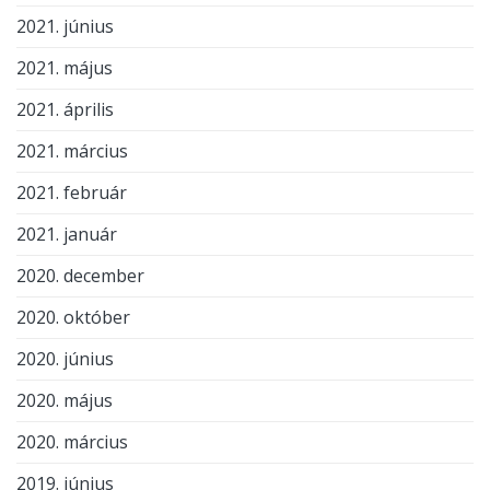
2021. június
2021. május
2021. április
2021. március
2021. február
2021. január
2020. december
2020. október
2020. június
2020. május
2020. március
2019. június