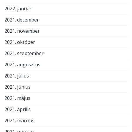
2022. január
2021. december
2021. november
2021. október
2021. szeptember
2021. augusztus
2021. július
2021. június
2021. május
2021. április
2021. március
2021. február