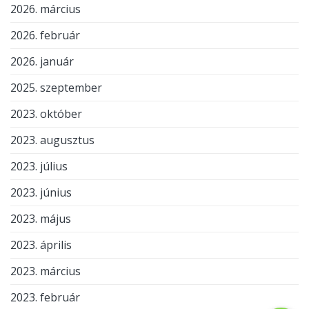
2026. március
2026. február
2026. január
2025. szeptember
2023. október
2023. augusztus
2023. július
2023. június
2023. május
2023. április
2023. március
2023. február