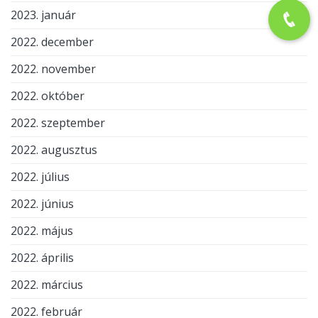
2023. január
2022. december
2022. november
2022. október
2022. szeptember
2022. augusztus
2022. július
2022. június
2022. május
2022. április
2022. március
2022. február