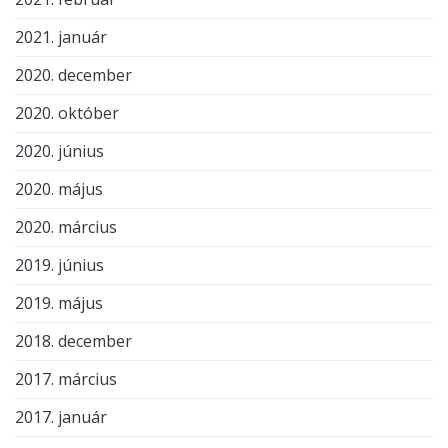
2021. január
2020. december
2020. október
2020. június
2020. május
2020. március
2019. június
2019. május
2018. december
2017. március
2017. január