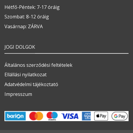
Hétfő-Péntek: 7-17 óráig
Szombat: 8-12 óráig
Vasárnap: ZÁRVA
JOGI DOLGOK
Általános szerződési feltételek
Ellállási nyilatkozat
Adatvédelmi tájékoztató
Impresszum