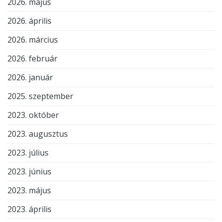
2026. május
2026. április
2026. március
2026. február
2026. január
2025. szeptember
2023. október
2023. augusztus
2023. július
2023. június
2023. május
2023. április