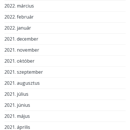
2022. március
2022. február
2022. január
2021. december
2021. november
2021. október
2021. szeptember
2021. augusztus
2021. július
2021. június
2021. május
2021. április