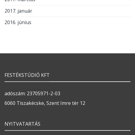
2017. január
2016. június
FESTÉKSTÚDIÓ KFT
adószám: 23705971-2-03
6060 Tiszakécske, Szent Imre tér 12
NYITVATARTÁS