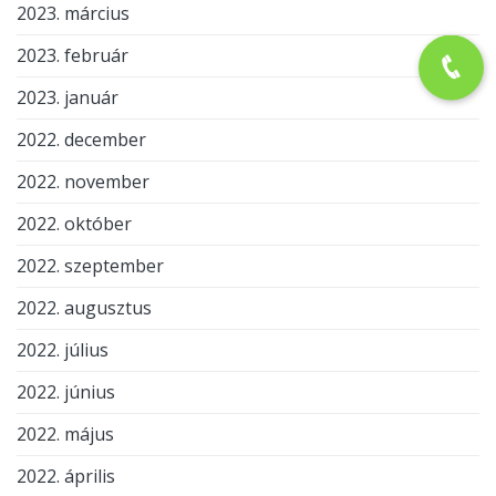
2023. március
2023. február
2023. január
2022. december
2022. november
2022. október
2022. szeptember
2022. augusztus
2022. július
2022. június
2022. május
2022. április