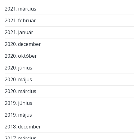
2021. március
2021. február
2021. január
2020. december
2020. október
2020. június
2020. május
2020. március
2019. június
2019. május
2018. december
2017. március