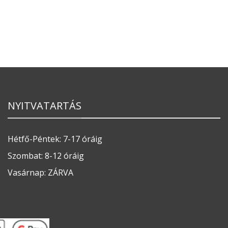
NYITVATARTÁS
Hétfő-Péntek: 7-17 óráig
Szombat: 8-12 óráig
Vasárnap: ZÁRVA