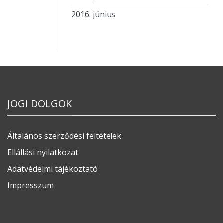
2016. június
JOGI DOLGOK
Általános szerződési feltételek
Ellállási nyilatkozat
Adatvédelmi tájékoztató
Impresszum