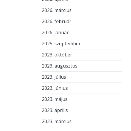
2026. március
2026. február
2026. január
2025. szeptember
2023. október
2023. augusztus
2023. július
2023. június
2023. május
2023. április
2023. március