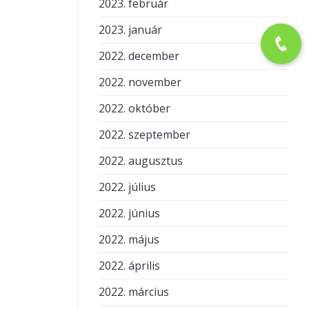
2023. február
2023. január
2022. december
2022. november
2022. október
2022. szeptember
2022. augusztus
2022. július
2022. június
2022. május
2022. április
2022. március