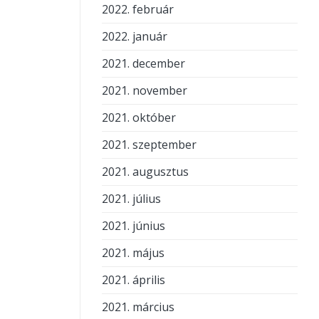
2022. február
2022. január
2021. december
2021. november
2021. október
2021. szeptember
2021. augusztus
2021. július
2021. június
2021. május
2021. április
2021. március