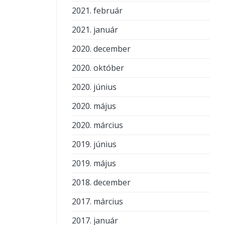
2021. február
2021. január
2020. december
2020. október
2020. június
2020. május
2020. március
2019. június
2019. május
2018. december
2017. március
2017. január