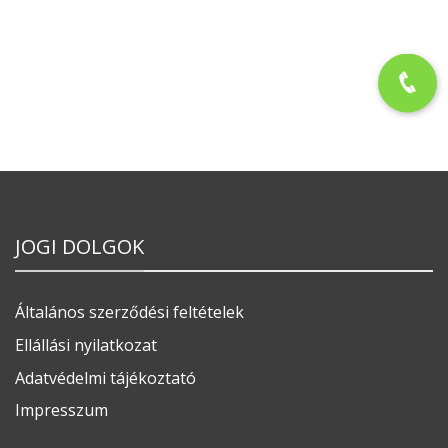
JOGI DOLGOK
Általános szerződési feltételek
Ellállási nyilatkozat
Adatvédelmi tájékoztató
Impresszum