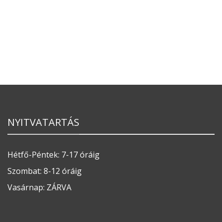
NYITVATARTÁS
Hétfő-Péntek: 7-17 óráig
Szombat: 8-12 óráig
Vasárnap: ZÁRVA