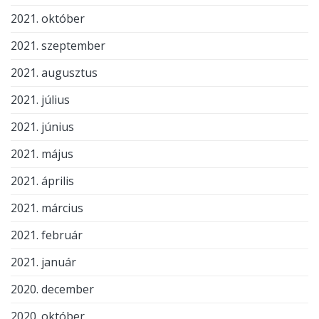
2021. október
2021. szeptember
2021. augusztus
2021. július
2021. június
2021. május
2021. április
2021. március
2021. február
2021. január
2020. december
2020. október