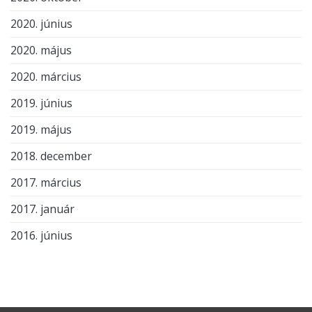
2020. június
2020. május
2020. március
2019. június
2019. május
2018. december
2017. március
2017. január
2016. június