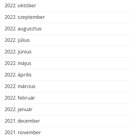
2022. október
2022. szeptember
2022. augusztus
2022. július
2022. június
2022. május
2022. április
2022. március
2022. február
2022. január
2021. december
2021. november