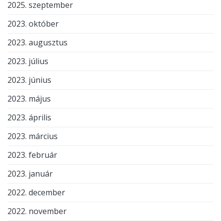
2025. szeptember
2023. október
2023. augusztus
2023. július
2023. június
2023. május
2023. április
2023. március
2023. február
2023. január
2022. december
2022. november