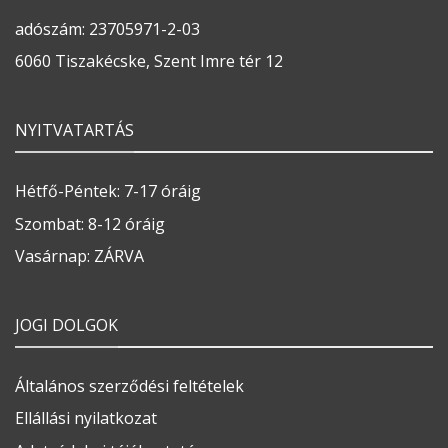
adószám: 23705971-2-03
6060 Tiszakécske, Szent Imre tér 12
NYITVATARTÁS
Hétfő-Péntek: 7-17 óráig
Szombat: 8-12 óráig
Vasárnap: ZÁRVA
JOGI DOLGOK
Általános szerződési feltételek
Ellállási nyilatkozat