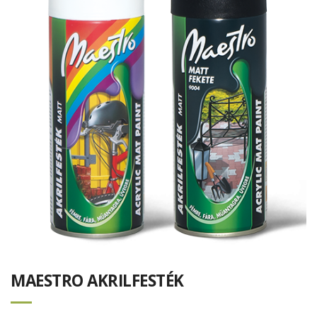
MAESTRO AKRILFESTÉK