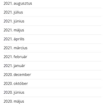
2021. augusztus
2021. július
2021. június
2021. május
2021. április
2021. március
2021. február
2021. január
2020. december
2020. október
2020. június
2020. május