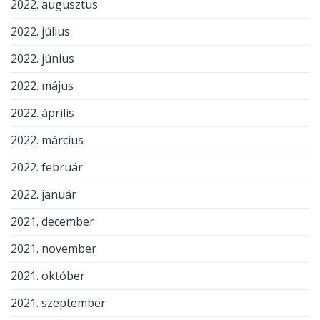
2022. augusztus
2022. július
2022. június
2022. május
2022. április
2022. március
2022. február
2022. január
2021. december
2021. november
2021. október
2021. szeptember