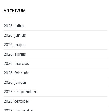
ARCHÍVUM
2026. július
2026. június
2026. május
2026. április
2026. március
2026. február
2026. január
2025. szeptember
2023. október
2023. augusztus