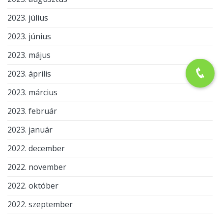
2023. július
2023. június
2023. május
2023. április
2023. március
2023. február
2023. január
2022. december
2022. november
2022. október
2022. szeptember