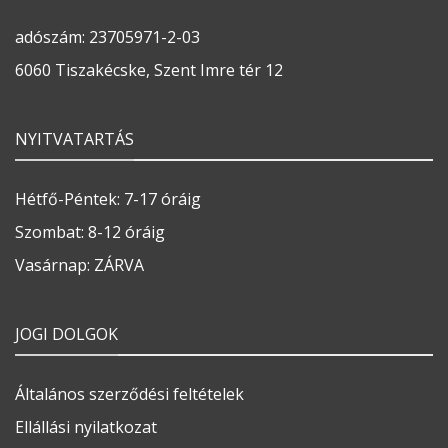
adószám: 23705971-2-03
6060 Tiszakécske, Szent Imre tér 12
NYITVATARTÁS
Hétfő-Péntek: 7-17 óráig
Szombat: 8-12 óráig
Vasárnap: ZÁRVA
JOGI DOLGOK
Általános szerződési feltételek
Ellállási nyilatkozat