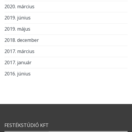
2020. március
2019. június
2019. május
2018. december
2017. március
2017. január
2016. június
FESTÉKSTÚDIÓ KFT