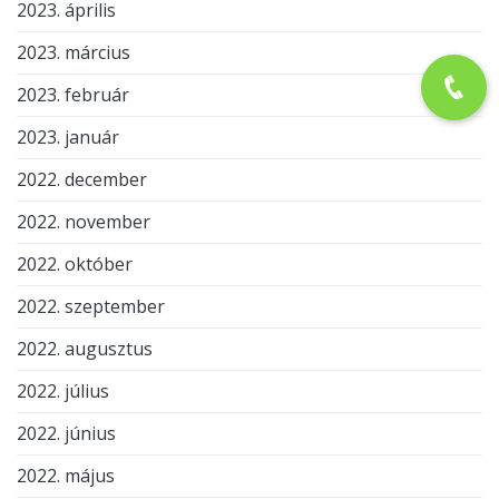
2023. április
2023. március
2023. február
2023. január
2022. december
2022. november
2022. október
2022. szeptember
2022. augusztus
2022. július
2022. június
2022. május