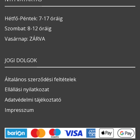
Hétfő-Péntek: 7-17 óráig
Szombat: 8-12 óráig
Vasárnap: ZÁRVA
JOGI DOLGOK
Általános szerződési feltételek
Ellállási nyilatkozat
Adatvédelmi tájékoztató
Impresszum