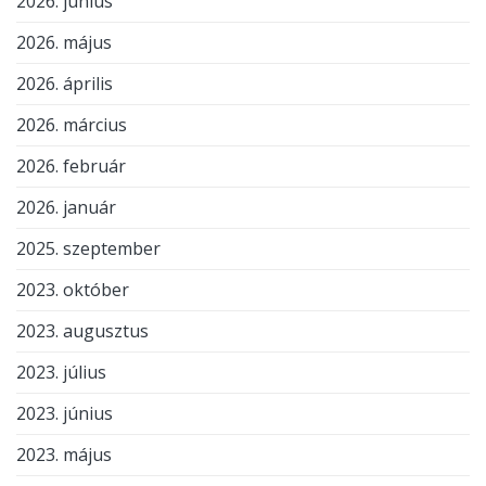
2026. június
2026. május
2026. április
2026. március
2026. február
2026. január
2025. szeptember
2023. október
2023. augusztus
2023. július
2023. június
2023. május