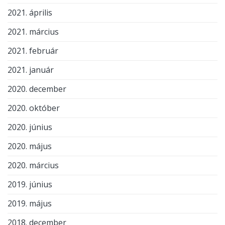
2021. április
2021. március
2021. február
2021. január
2020. december
2020. október
2020. június
2020. május
2020. március
2019. június
2019. május
2018. december