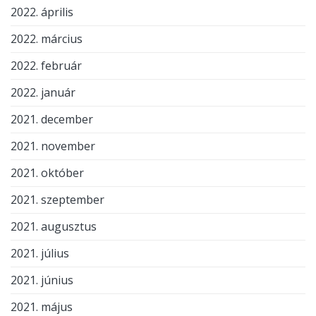
2022. április
2022. március
2022. február
2022. január
2021. december
2021. november
2021. október
2021. szeptember
2021. augusztus
2021. július
2021. június
2021. május