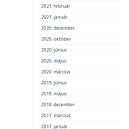
2021. február
2021. január
2020. december
2020. október
2020. június
2020. május
2020. március
2019. június
2019. május
2018. december
2017. március
2017. január