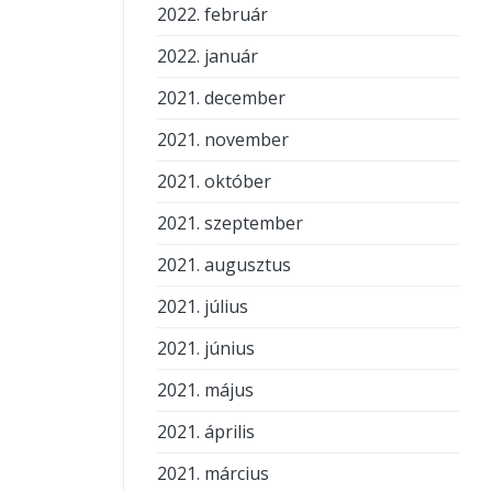
2022. február
2022. január
2021. december
2021. november
2021. október
2021. szeptember
2021. augusztus
2021. július
2021. június
2021. május
2021. április
2021. március