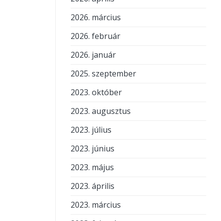
2026. március
2026. február
2026. január
2025. szeptember
2023. október
2023. augusztus
2023. július
2023. június
2023. május
2023. április
2023. március