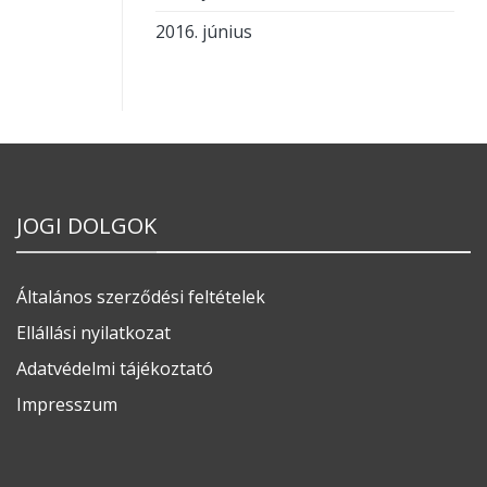
2016. június
JOGI DOLGOK
Általános szerződési feltételek
Ellállási nyilatkozat
Adatvédelmi tájékoztató
Impresszum