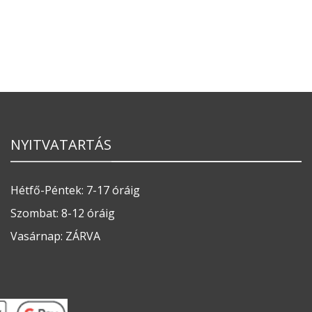
NYITVATARTÁS
Hétfő-Péntek: 7-17 óráig
Szombat: 8-12 óráig
Vasárnap: ZÁRVA