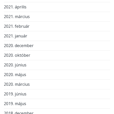
2021. április
2021. március
2021. február
2021. január
2020. december
2020. október
2020. június
2020. május
2020. március
2019. június
2019. május
2018. december