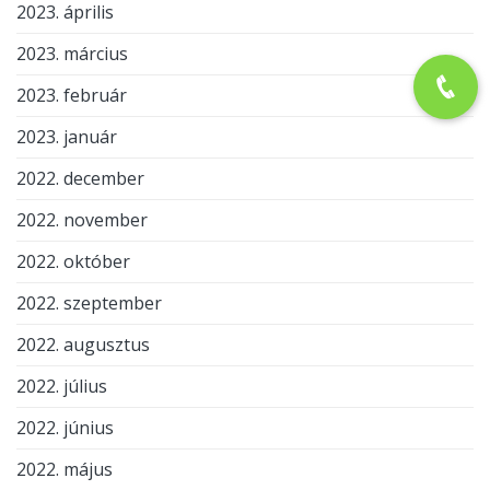
2023. április
2023. március
2023. február
2023. január
2022. december
2022. november
2022. október
2022. szeptember
2022. augusztus
2022. július
2022. június
2022. május