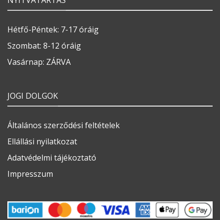
Hétfő-Péntek: 7-17 óráig
Szombat: 8-12 óráig
Vasárnap: ZÁRVA
JOGI DOLGOK
Általános szerződési feltételek
Ellállási nyilatkozat
Adatvédelmi tájékoztató
Impresszum