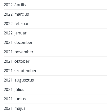
2022. április
2022. március
2022. február
2022. január
2021. december
2021. november
2021. október
2021. szeptember
2021. augusztus
2021. július
2021. június
2021. május