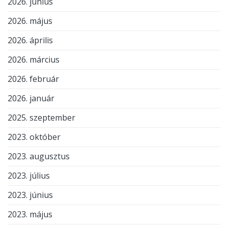
2026. június
2026. május
2026. április
2026. március
2026. február
2026. január
2025. szeptember
2023. október
2023. augusztus
2023. július
2023. június
2023. május