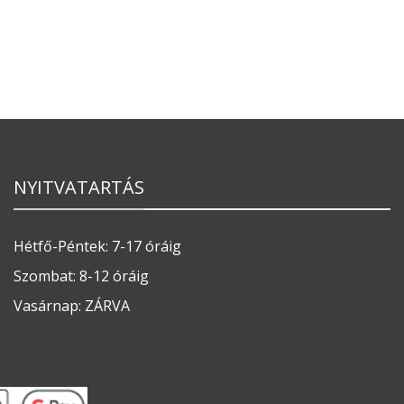
NYITVATARTÁS
Hétfő-Péntek: 7-17 óráig
Szombat: 8-12 óráig
Vasárnap: ZÁRVA