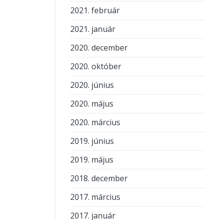
2021. február
2021. január
2020. december
2020. október
2020. június
2020. május
2020. március
2019. június
2019. május
2018. december
2017. március
2017. január