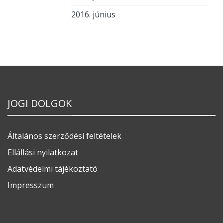
2016. június
JOGI DOLGOK
Általános szerződési feltételek
Ellállási nyilatkozat
Adatvédelmi tájékoztató
Impresszum