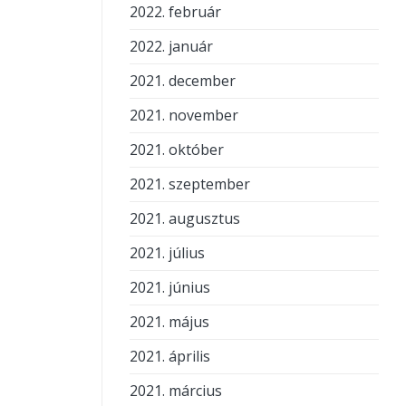
2022. február
2022. január
2021. december
2021. november
2021. október
2021. szeptember
2021. augusztus
2021. július
2021. június
2021. május
2021. április
2021. március