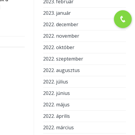
2023. február
]
2023. január
2022. december
2022. november
2022. október
2022. szeptember
2022. augusztus
2022. július
2022. június
2022. május
2022. április
2022. március