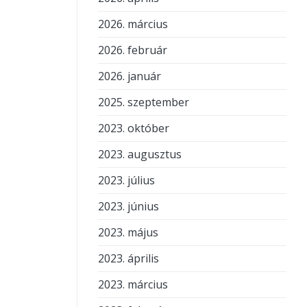
2026. március
2026. február
2026. január
2025. szeptember
2023. október
2023. augusztus
2023. július
2023. június
2023. május
2023. április
2023. március