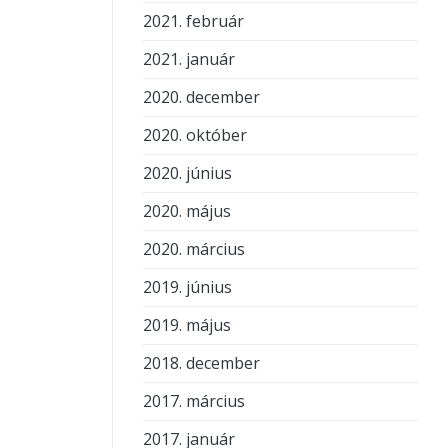
2021. február
2021. január
2020. december
2020. október
2020. június
2020. május
2020. március
2019. június
2019. május
2018. december
2017. március
2017. január