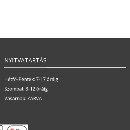
NYITVATARTÁS
Hétfő-Péntek: 7-17 óráig
Szombat: 8-12 óráig
Vasárnap: ZÁRVA