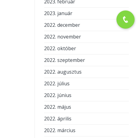
2023. február
2023. január
2022. december
2022. november
2022. október
2022. szeptember
2022. augusztus
2022. július
2022. június
2022. május
2022. április
2022. március