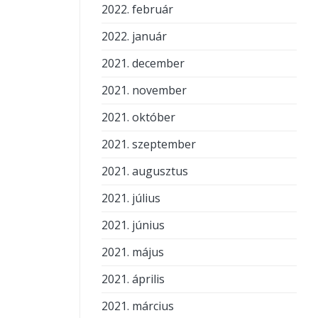
2022. február
2022. január
2021. december
2021. november
2021. október
2021. szeptember
2021. augusztus
2021. július
2021. június
2021. május
2021. április
2021. március