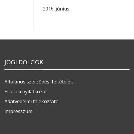
2016. június
JOGI DOLGOK
Általános szerződési feltételek
Ellállási nyilatkozat
Adatvédelmi tájékoztató
Impresszum