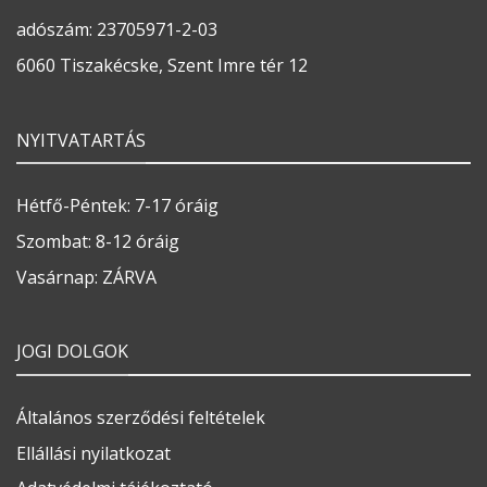
adószám: 23705971-2-03
6060 Tiszakécske, Szent Imre tér 12
NYITVATARTÁS
Hétfő-Péntek: 7-17 óráig
Szombat: 8-12 óráig
Vasárnap: ZÁRVA
JOGI DOLGOK
Általános szerződési feltételek
Ellállási nyilatkozat