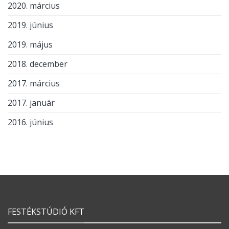
2020. március
2019. június
2019. május
2018. december
2017. március
2017. január
2016. június
FESTÉKSTÚDIÓ KFT