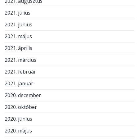
2021. augusztus
2021. július
2021. június
2021. május
2021. április
2021. március
2021. február
2021. január
2020. december
2020. október
2020. június
2020. május