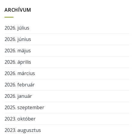
ARCHÍVUM
2026. július
2026. június
2026. május
2026. április
2026. március
2026. február
2026. január
2025. szeptember
2023. október
2023. augusztus