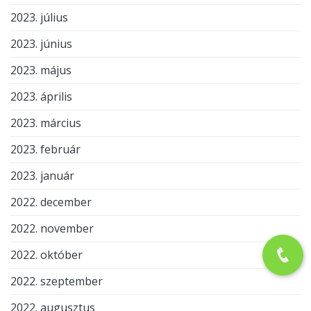
2023. július
2023. június
2023. május
2023. április
2023. március
2023. február
2023. január
2022. december
2022. november
2022. október
2022. szeptember
2022. augusztus