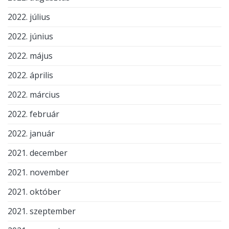
2022. július
2022. június
2022. május
2022. április
2022. március
2022. február
2022. január
2021. december
2021. november
2021. október
2021. szeptember