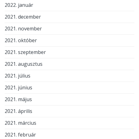
2022. január
2021. december
2021. november
2021. október
2021. szeptember
2021. augusztus
2021. július
2021. június
2021. május
2021. április
2021. március
2021. február