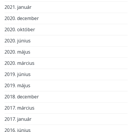
2021. január
2020. december
2020. október
2020. június
2020. május
2020. március
2019. június
2019. május
2018. december
2017. március
2017. január
2016. június