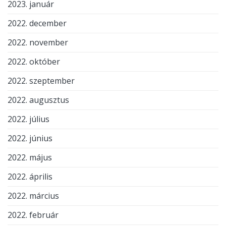
2023. január
2022. december
2022. november
2022. október
2022. szeptember
2022. augusztus
2022. július
2022. június
2022. május
2022. április
2022. március
2022. február