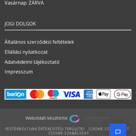
Vasárnap: ZÁRVA
JOGI DOLGOK
Általános szerződési feltételek
Ellállási nyilatkozat
Adatvédelmi tájékoztató
Impresszum
Weboldalt készítette:
FESTÉKBOLTUNK ÉRTÉKESÍTÉSI TERÜLETEI
COOKIE SZABÁLYZAT
COOKIE SZABÁLYZAT