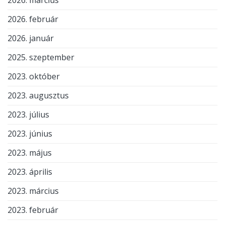
2026. február
2026. január
2025. szeptember
2023. október
2023. augusztus
2023. július
2023. június
2023. május
2023. április
2023. március
2023. február