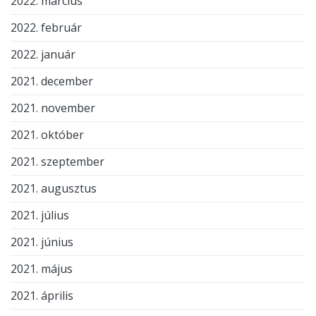
2022. március
2022. február
2022. január
2021. december
2021. november
2021. október
2021. szeptember
2021. augusztus
2021. július
2021. június
2021. május
2021. április