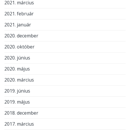
2021. március
2021. február
2021. január
2020. december
2020. október
2020. június
2020. május
2020. március
2019. június
2019. május
2018. december
2017. március