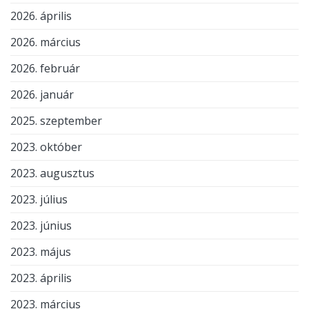
2026. április
2026. március
2026. február
2026. január
2025. szeptember
2023. október
2023. augusztus
2023. július
2023. június
2023. május
2023. április
2023. március