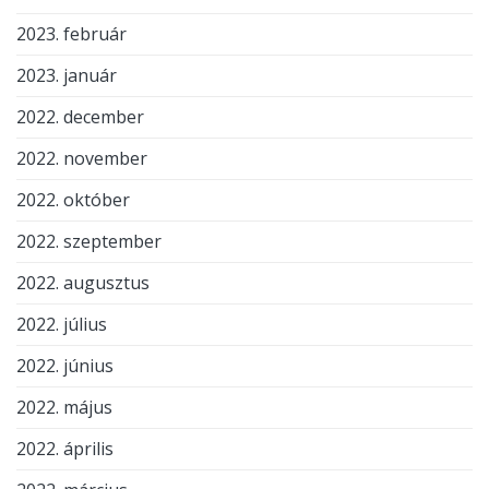
2023. február
2023. január
2022. december
2022. november
2022. október
2022. szeptember
2022. augusztus
2022. július
2022. június
2022. május
2022. április