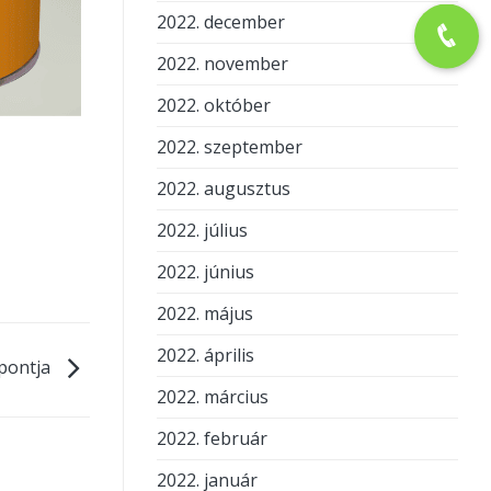
2022. december
2022. november
2022. október
2022. szeptember
2022. augusztus
2022. július
2022. június
2022. május
2022. április
zpontja
2022. március
2022. február
2022. január