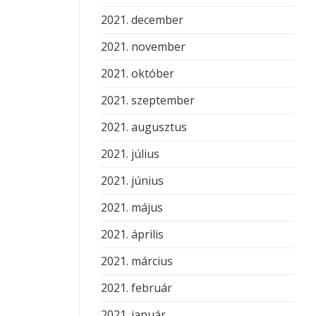
2021. december
2021. november
2021. október
2021. szeptember
2021. augusztus
2021. július
2021. június
2021. május
2021. április
2021. március
2021. február
2021. január