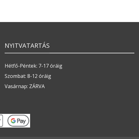
NYITVATARTÁS
Hétfő-Péntek: 7-17 óráig
Szombat: 8-12 óráig
Vasárnap: ZÁRVA