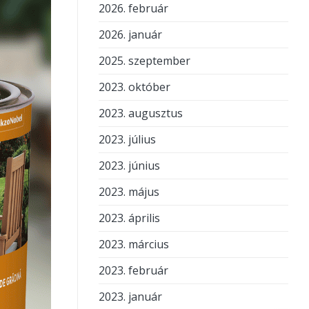
2026. február
2026. január
2025. szeptember
2023. október
2023. augusztus
2023. július
2023. június
2023. május
2023. április
2023. március
2023. február
2023. január