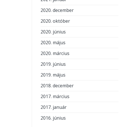
2020. december
2020. október
2020. június
2020. május
2020. március
2019. június
2019. május
2018. december
2017. március
2017. január
2016. június