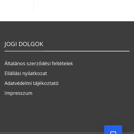
JOGI DOLGOK
Általános szerződési feltételek
Ellállási nyilatkozat
Adatvédelmi tájékoztató
Impresszum